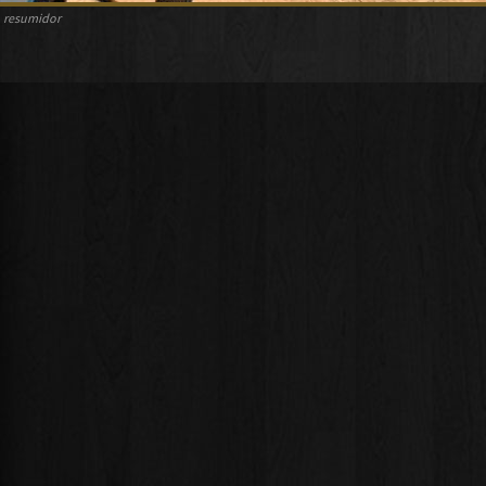
resumidor